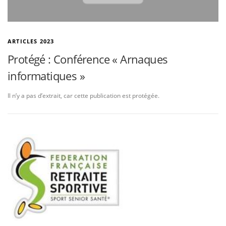
ARTICLES 2023
Protégé : Conférence « Arnaques
informatiques »
Il n’y a pas d’extrait, car cette publication est protégée.